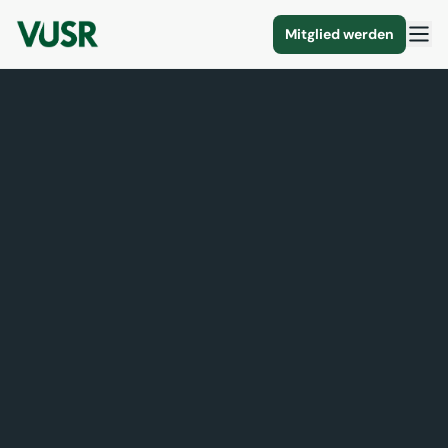
Mitglied werden