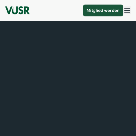
Mitglied werden