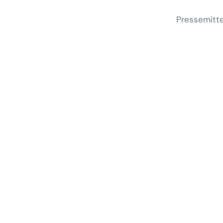
Pressemitte