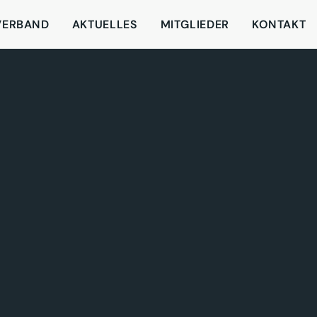
VERBAND
AKTUELLES
MITGLIEDER
KONTAKT