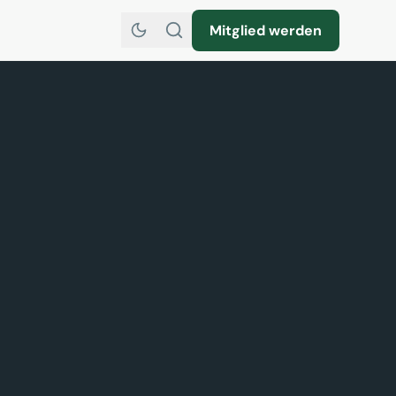
Mitglied werden