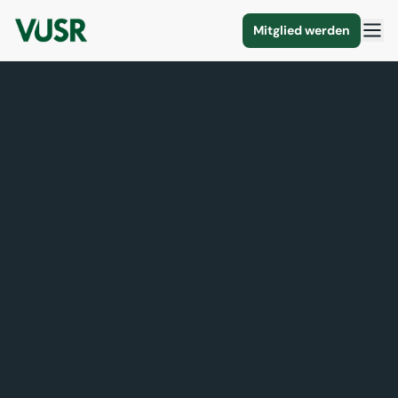
Mitglied werden