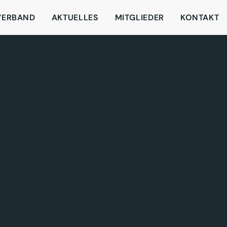
VERBAND
AKTUELLES
MITGLIEDER
KONTAKT