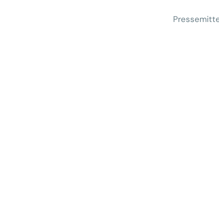
Pressemitte