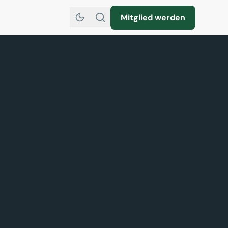
Mitglied werden