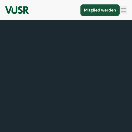
Mitglied werden