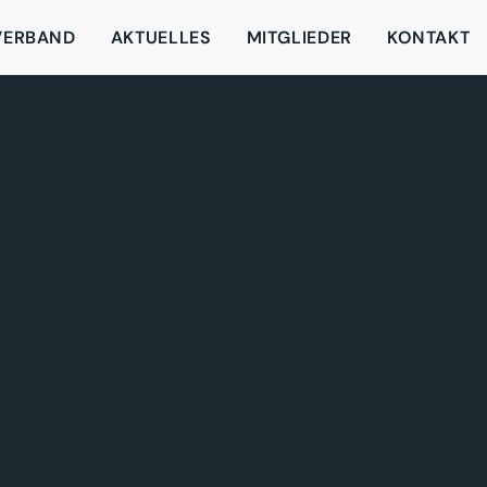
VERBAND
AKTUELLES
MITGLIEDER
KONTAKT