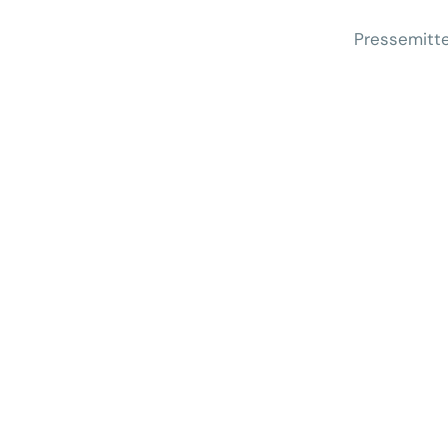
Pressemitte