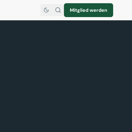
Mitglied werden