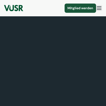
Mitglied werden