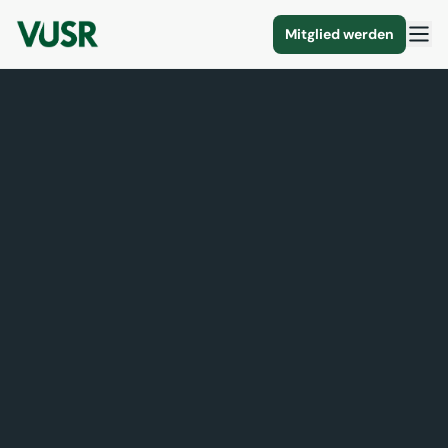
Mitglied werden