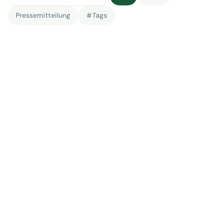
Pressemitteilung
Tags