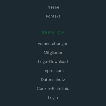
Presse
Kontakt
SERVICE
Veranstaltungen
Mitglieder
Logo-Download
Impressum
Datenschutz
Cookie-Richtlinie
Login