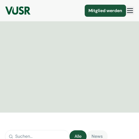
Mitglied werden
Alle
News