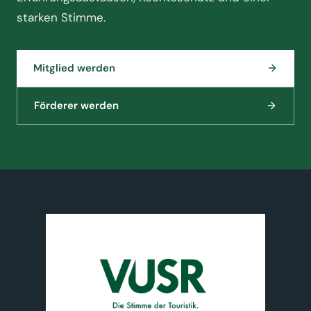
starken Stimme.
Mitglied werden
Förderer werden