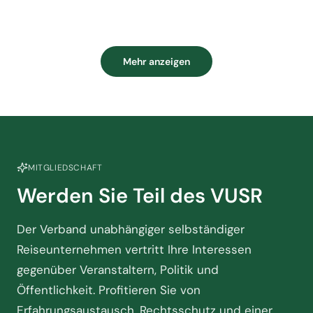
Mehr anzeigen
MITGLIEDSCHAFT
Werden Sie Teil des VUSR
Der Verband unabhängiger selbständiger
Reiseunternehmen vertritt Ihre Interessen
gegenüber Veranstaltern, Politik und
Öffentlichkeit. Profitieren Sie von
Erfahrungsaustausch, Rechtsschutz und einer