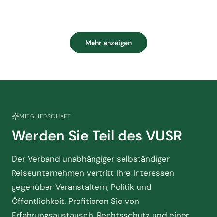
Mehr anzeigen
MITGLIEDSCHAFT
Werden Sie Teil des VUSR
Der Verband unabhängiger selbständiger
Reiseunternehmen vertritt Ihre Interessen
gegenüber Veranstaltern, Politik und
Öffentlichkeit. Profitieren Sie von
Erfahrungsaustausch, Rechtsschutz und einer