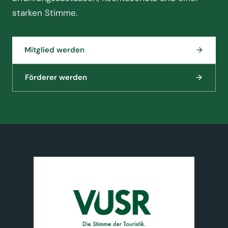
starken Stimme.
Mitglied werden
Förderer werden