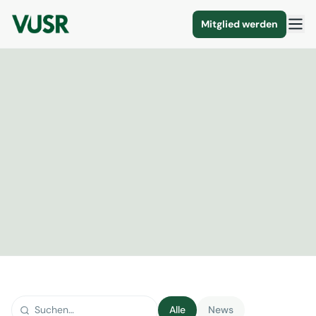
Mitglied werden
Alle
News