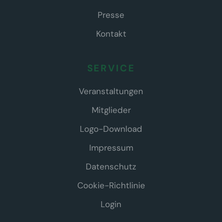
Presse
Kontakt
SERVICE
Veranstaltungen
Mitglieder
Logo-Download
Impressum
Datenschutz
Cookie-Richtlinie
Login