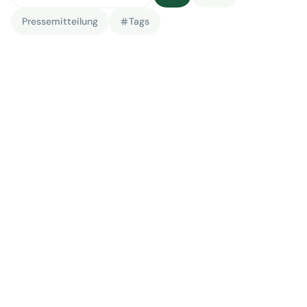
Pressemitteilung
Tags