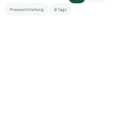
Pressemitteilung
Tags