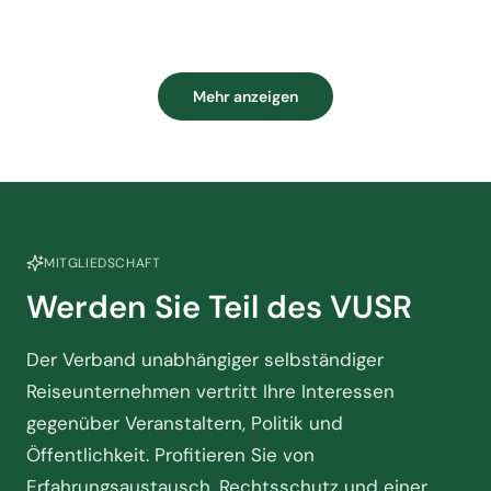
Mehr anzeigen
MITGLIEDSCHAFT
Werden Sie Teil des VUSR
Der Verband unabhängiger selbständiger
Reiseunternehmen vertritt Ihre Interessen
gegenüber Veranstaltern, Politik und
Öffentlichkeit. Profitieren Sie von
Erfahrungsaustausch, Rechtsschutz und einer