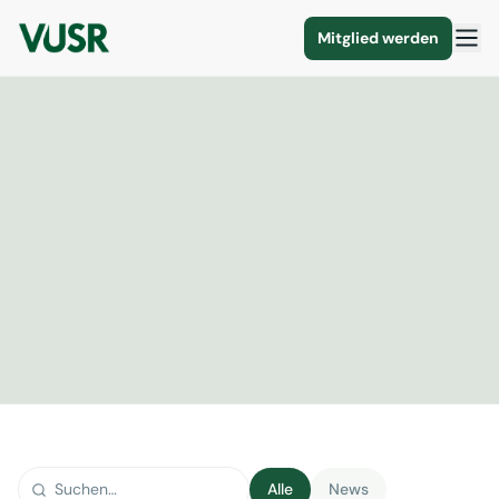
Mitglied werden
Alle
News