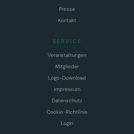
Presse
Kontakt
SERVICE
Veranstaltungen
Mitglieder
Logo-Download
Impressum
Datenschutz
Cookie-Richtlinie
Login