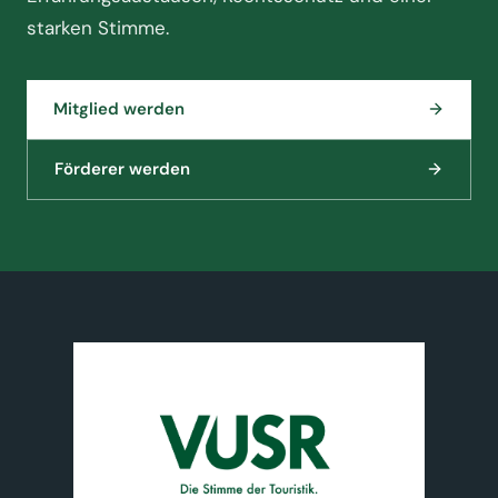
starken Stimme.
Mitglied werden
Förderer werden