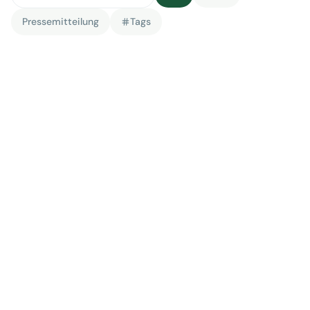
Pressemitteilung
Tags