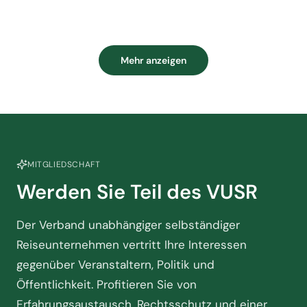
Mehr anzeigen
MITGLIEDSCHAFT
Werden Sie Teil des VUSR
Der Verband unabhängiger selbständiger
Reiseunternehmen vertritt Ihre Interessen
gegenüber Veranstaltern, Politik und
Öffentlichkeit. Profitieren Sie von
Erfahrungsaustausch, Rechtsschutz und einer