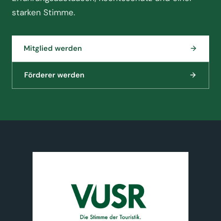
starken Stimme.
Mitglied werden
Förderer werden