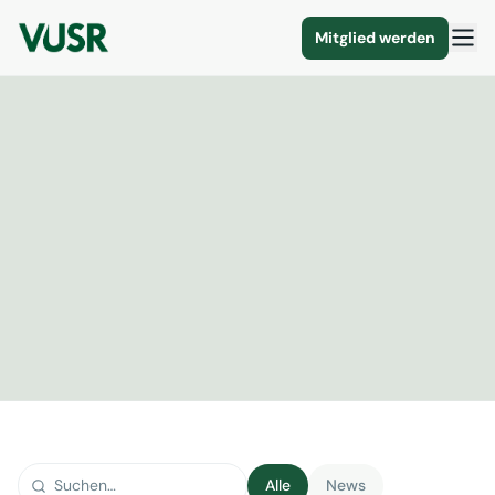
Mitglied werden
Alle
News