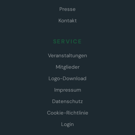
Presse
Kontakt
SERVICE
Veranstaltungen
Mitglieder
Logo-Download
Impressum
Datenschutz
Cookie-Richtlinie
Login