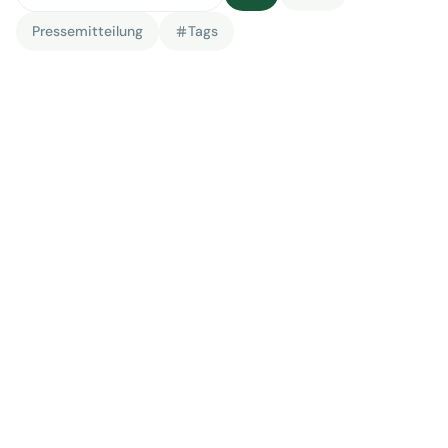
Pressemitteilung
Tags