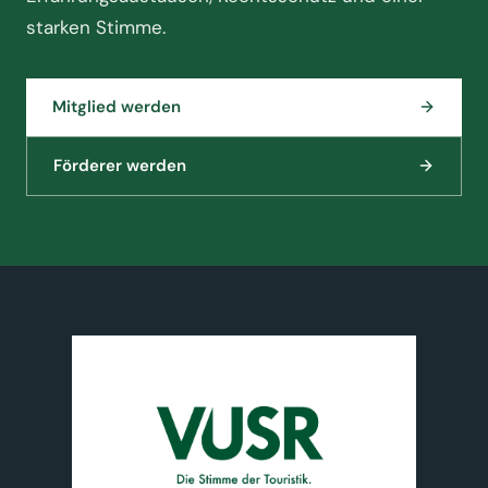
starken Stimme.
Mitglied werden
Förderer werden