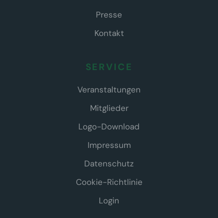
Presse
Kontakt
SERVICE
Veranstaltungen
Mitglieder
Logo-Download
Impressum
Datenschutz
Cookie-Richtlinie
Login