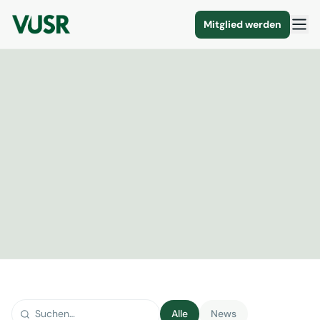
Mitglied werden
Alle
News