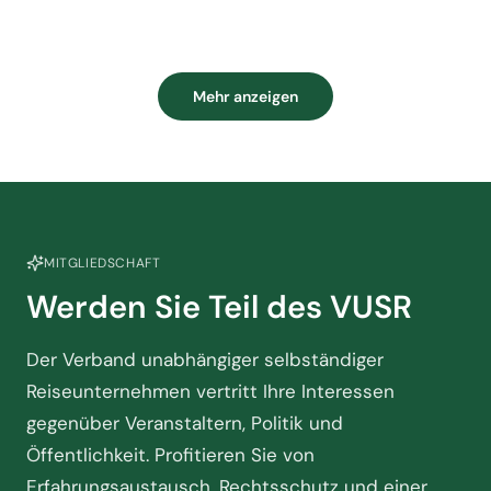
Mehr anzeigen
MITGLIEDSCHAFT
Werden Sie Teil des VUSR
Der Verband unabhängiger selbständiger
Reiseunternehmen vertritt Ihre Interessen
gegenüber Veranstaltern, Politik und
Öffentlichkeit. Profitieren Sie von
Erfahrungsaustausch, Rechtsschutz und einer